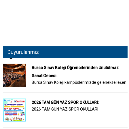
Duyurularımız
Bursa Sınav Koleji Öğrencilerinden Unutulmaz
Sanat Gecesi
:
Bursa Sınav Koleji kampüslerimizde gelenekselleşen
2026 TAM GÜN YAZ SPOR OKULLARI
:
2026 TAM GÜN YAZ SPOR OKULLARI