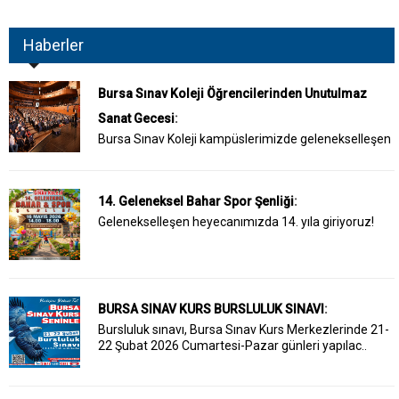
Haberler
Bursa Sınav Koleji Öğrencilerinden Unutulmaz
Sanat Gecesi
:
Bursa Sınav Koleji kampüslerimizde gelenekselleşen
14. Geleneksel Bahar Spor Şenliği
:
Gelenekselleşen heyecanımızda 14. yıla giriyoruz!
BURSA SINAV KURS BURSLULUK SINAVI
:
Bursluluk sınavı, Bursa Sınav Kurs Merkezlerinde 21-
22 Şubat 2026 Cumartesi-Pazar günleri yapılac..