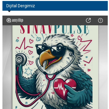
Dijital Dergimiz