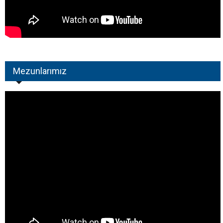
Mezunlarımız