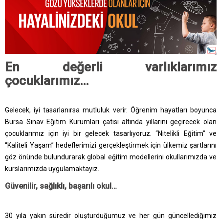
En değerli varlıklarımız
çocuklarımız…
Gelecek, iyi tasarlanırsa mutluluk verir. Öğrenim hayatları boyunca
Bursa Sınav Eğitim Kurumları çatısı altında yıllarını geçirecek olan
çocuklarımız için iyi bir gelecek tasarlıyoruz. “Nitelikli Eğitim” ve
“Kaliteli Yaşam” hedeflerimizi gerçekleştirmek için ülkemiz şartlarını
göz önünde bulundurarak global eğitim modellerini okullarımızda ve
kurslarımızda uygulamaktayız.
Güvenilir, sağlıklı, başarılı okul…
30 yıla yakın süredir oluşturduğumuz ve her gün güncellediğimiz