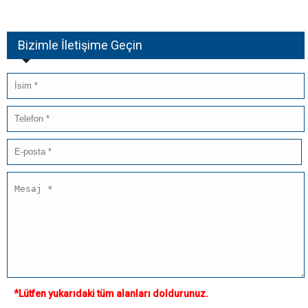
Bizimle İletişime Geçin
*Lütfen yukarıdaki tüm alanları doldurunuz.