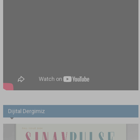
Dijital Dergimiz