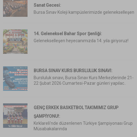
Sanat Gecesi
:
Bursa Sınav Koleji kampüslerimizde gelenekselleşen
14. Geleneksel Bahar Spor Şenliği
:
Gelenekselleşen heyecanımızda 14. yıla giriyoruz!
BURSA SINAV KURS BURSLULUK SINAVI
:
Bursluluk sınavı, Bursa Sınav Kurs Merkezlerinde 21-
22 Şubat 2026 Cumartesi-Pazar günleri yapılac..
GENÇ ERKEK BASKETBOL TAKIMIMIZ GRUP
ŞAMPİYONU!
:
Kırklareli’nde düzenlenen Türkiye Şampiyonası Grup
Müsabakalarında