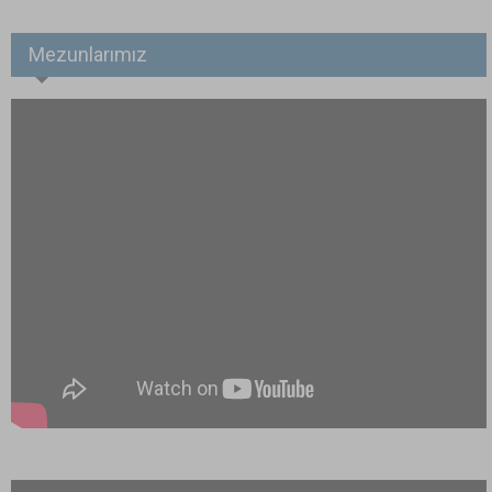
Mezunlarımız